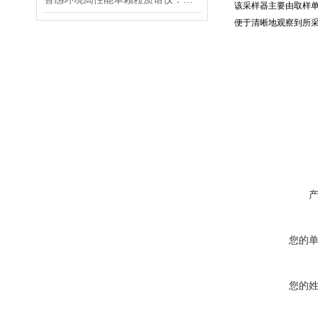
该采样器主要由取样单
便于清晰地观察到所
您的
您的