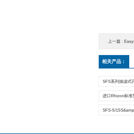
上一篇 :
Eas
相关产品：