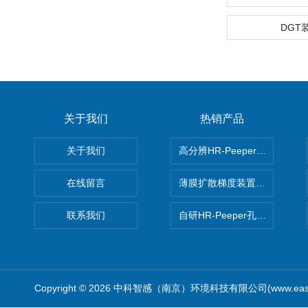
DGT
关于我们
热销产品
关于我们
高分辨HR-Peeper采样器孔
在线留言
薄膜扩散梯度装置 Agl DGT
联系我们
自研HR-Peeper孔隙水采样器
Copyright © 2026 中科智感（南京）环境科技有限公司(www.easys