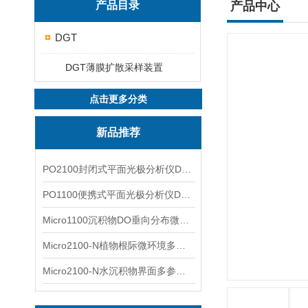
产品目录
产品中心
DGT
DGT薄膜扩散采样装置
点击更多分类
新品推荐
PO2100封闭式平面光极分析仪DO二维成像
PO1100便携式平面光极分析仪DO二维成像
Micro1100沉积物DO垂向分布微电极测量系统
Micro2100-N植物根际微环境多通道微电极分析系统
Micro2100-N水沉积物界面多参数微电极分析系统