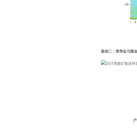
案例二：营养盐与重