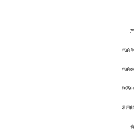
您的
您的
联系
常用