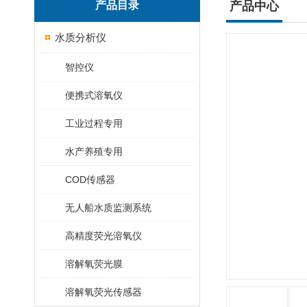
产品目录
产品中心
水质分析仪
智控仪
便携式溶氧仪
工业过程专用
水产养殖专用
COD传感器
无人船水质监测系统
高精度荧光溶氧仪
溶解氧荧光膜
溶解氧荧光传感器