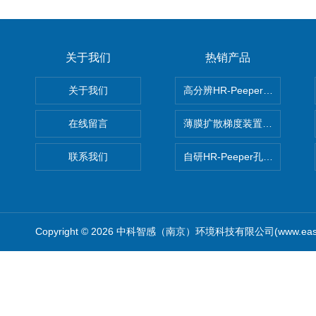
关于我们
热销产品
关于我们
高分辨HR-Peeper采样器孔
在线留言
薄膜扩散梯度装置 Agl DGT
联系我们
自研HR-Peeper孔隙水采样器
Copyright © 2026 中科智感（南京）环境科技有限公司(www.easys