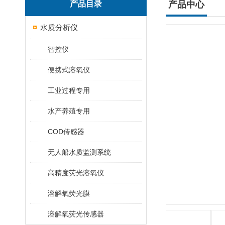
产品目录
产品中心
水质分析仪
智控仪
便携式溶氧仪
工业过程专用
水产养殖专用
COD传感器
无人船水质监测系统
高精度荧光溶氧仪
溶解氧荧光膜
溶解氧荧光传感器