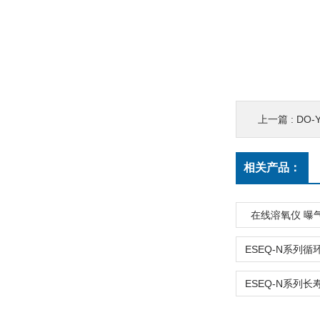
上一篇 :
DO-
相关产品：
在线溶氧仪 曝