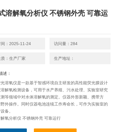
式溶解氧分析仪 不锈钢外壳 可靠运
：2025-11-24
访问量：284
性质：生产厂家
生产地址：
描述：
荧光溶氧仪是一款基于智感环境自主研发的高性能荧光膜设计
度溶解氧检测设备，可用于水产养殖、污水处理、实验室研究
监测等领域中对水体溶解氧的测定。仪器外形新颖、携带方
用野外操作。同时仪器电池连续工作寿命长，可作为实验室的
析设备。
解氧分析仪 不锈钢外壳 可靠运行