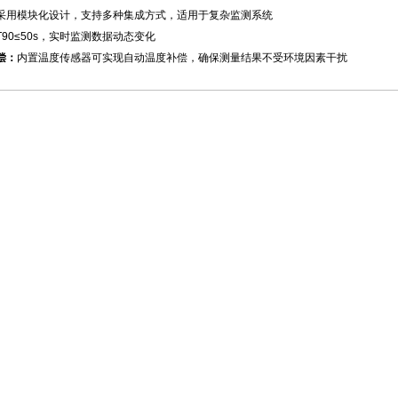
采用模块化设计，支持多种集成方式，适用于复杂监测系统
T90≤50s，实时监测数据动态变化
偿：
内置温度传感器可实现自动温度补偿，确保测量结果不受环境因素干扰