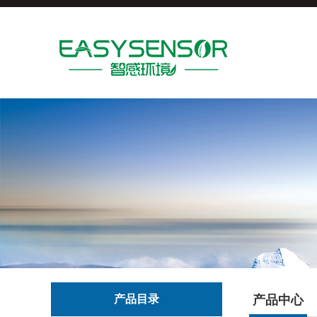
产品目录
产品中心