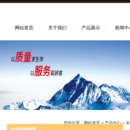
网站首页
关于我们
产品展示
新闻中
您的位置：
网站首页
>
产品中心
>
水