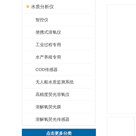
水质分析仪
智控仪
便携式溶氧仪
工业过程专用
水产养殖专用
COD传感器
无人船水质监测系统
高精度荧光溶氧仪
溶解氧荧光膜
溶解氧荧光传感器
点击更多分类