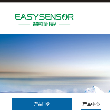
产品目录
产品中心