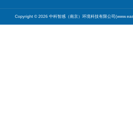
Copyright © 2026 中科智感（南京）环境科技有限公司(www.easys