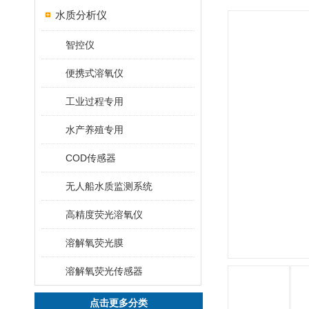
水质分析仪
智控仪
便携式溶氧仪
工业过程专用
水产养殖专用
COD传感器
无人船水质监测系统
高精度荧光溶氧仪
溶解氧荧光膜
溶解氧荧光传感器
点击更多分类