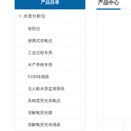
产品目录
产品中心
水质分析仪
智控仪
便携式溶氧仪
工业过程专用
水产养殖专用
COD传感器
无人船水质监测系统
高精度荧光溶氧仪
溶解氧荧光膜
溶解氧荧光传感器