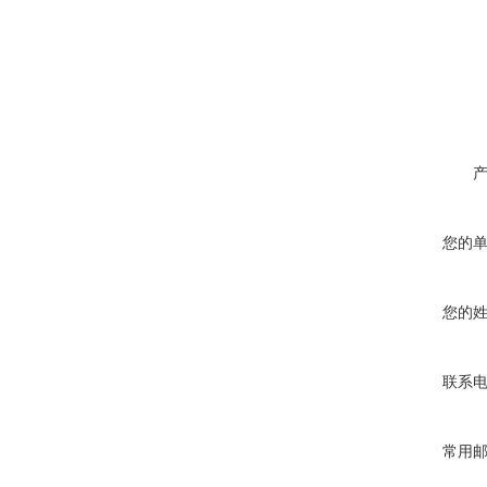
您的
您的
联系
常用