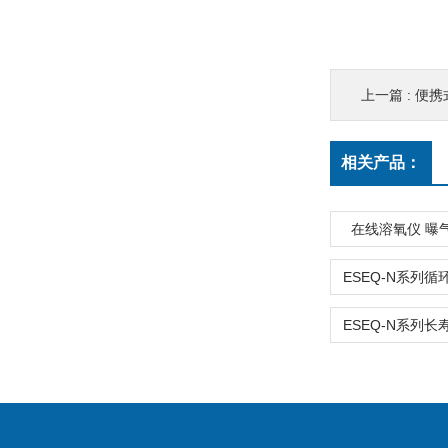
上一篇 :
便携
相关产品：
在线溶氧仪 曝