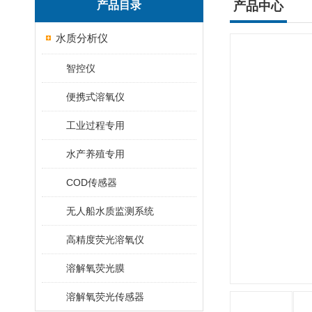
产品目录
产品中心
水质分析仪
智控仪
便携式溶氧仪
工业过程专用
水产养殖专用
COD传感器
无人船水质监测系统
高精度荧光溶氧仪
溶解氧荧光膜
溶解氧荧光传感器