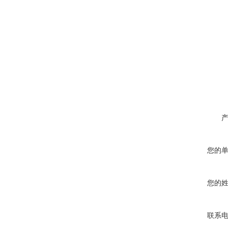
您的
您的
联系