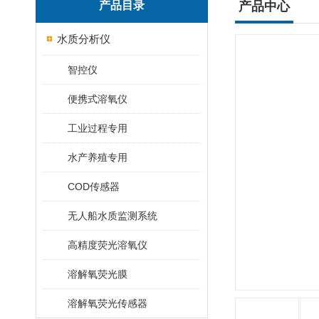
产品目录
产品中心
水质分析仪
智控仪
便携式溶氧仪
工业过程专用
水产养殖专用
COD传感器
无人船水质监测系统
高精度荧光溶氧仪
溶解氧荧光膜
溶解氧荧光传感器