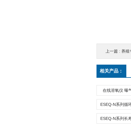
上一篇 :
养殖
相关产品：
在线溶氧仪 曝