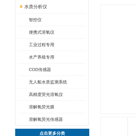
水质分析仪
智控仪
便携式溶氧仪
工业过程专用
水产养殖专用
COD传感器
无人船水质监测系统
高精度荧光溶氧仪
溶解氧荧光膜
溶解氧荧光传感器
点击更多分类