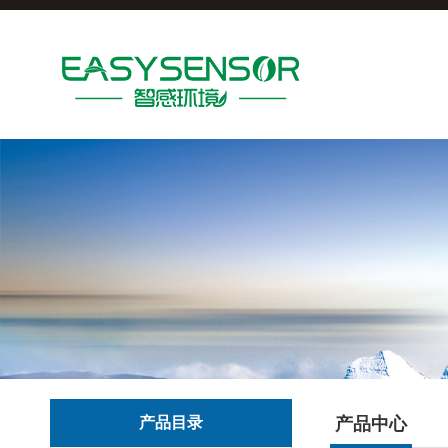
产品目录
产品中心