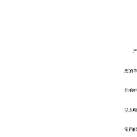
您的
您的
联系
常用