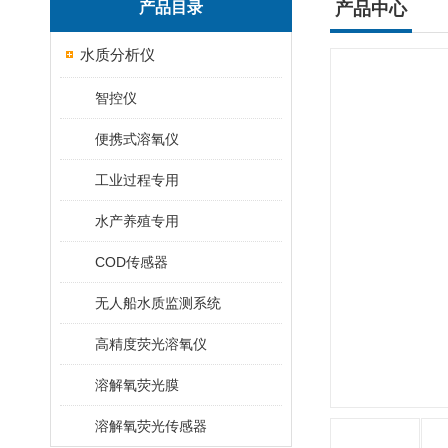
产品目录
产品中心
水质分析仪
智控仪
便携式溶氧仪
工业过程专用
水产养殖专用
COD传感器
无人船水质监测系统
高精度荧光溶氧仪
溶解氧荧光膜
溶解氧荧光传感器