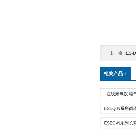
上一篇 :
ES-
相关产品：
在线溶氧仪 曝