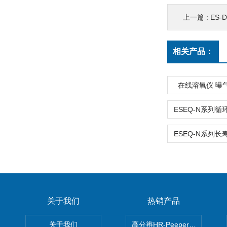
上一篇 :
ES-
相关产品：
在线溶氧仪 曝
关于我们
热销产品