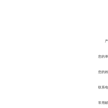
您的
您的
联系