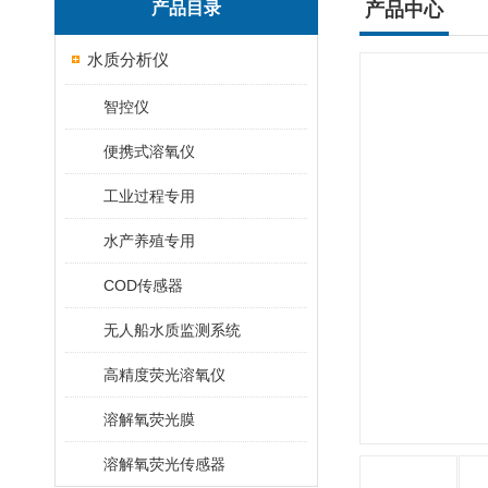
产品目录
产品中心
水质分析仪
智控仪
便携式溶氧仪
工业过程专用
水产养殖专用
COD传感器
无人船水质监测系统
高精度荧光溶氧仪
溶解氧荧光膜
溶解氧荧光传感器