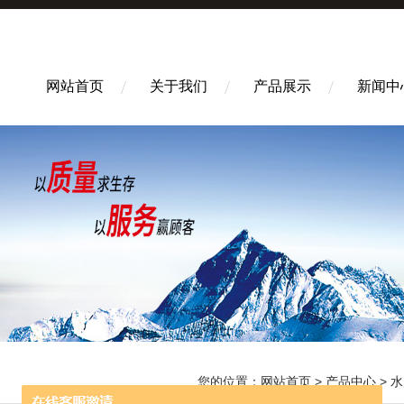
网站首页
关于我们
产品展示
新闻中
您的位置：
网站首页
>
产品中心
>
水