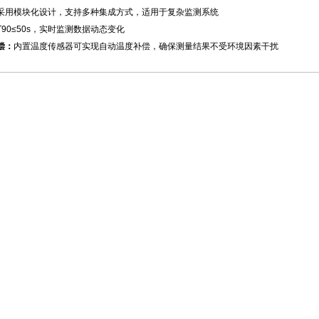
采用模块化设计，支持多种集成方式，适用于复杂监测系统
T90≤50s，实时监测数据动态变化
偿：
内置温度传感器可实现自动温度补偿，确保测量结果不受环境因素干扰