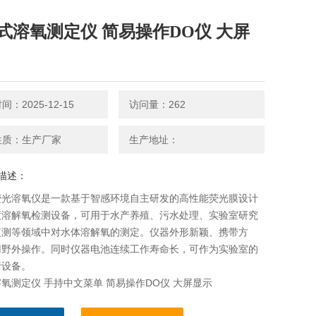
式溶氧测定仪 简易操作DO仪 大屏
：2025-12-15
访问量：262
性质：生产厂家
生产地址：
描述：
荧光溶氧仪是一款基于智感环境自主研发的高性能荧光膜设计
度溶解氧检测设备，可用于水产养殖、污水处理、实验室研究
监测等领域中对水体溶解氧的测定。仪器外形新颖、携带方
用野外操作。同时仪器电池连续工作寿命长，可作为实验室的
析设备。
氧测定仪 手持中文菜单 简易操作DO仪 大屏显示