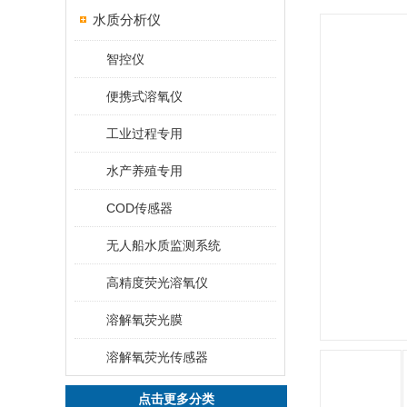
水质分析仪
智控仪
便携式溶氧仪
工业过程专用
水产养殖专用
COD传感器
无人船水质监测系统
高精度荧光溶氧仪
溶解氧荧光膜
溶解氧荧光传感器
点击更多分类