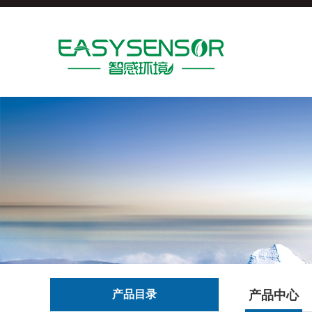
产品目录
产品中心