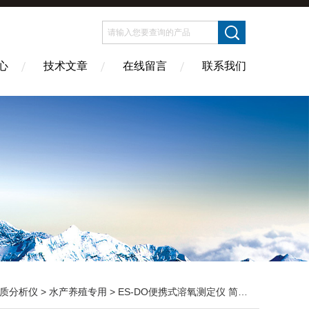
心
技术文章
在线留言
联系我们
质分析仪
>
水产养殖专用
> ES-DO便携式溶氧测定仪 简易操作DO仪 大屏显示