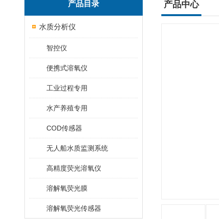
产品目录
产品中心
水质分析仪
智控仪
便携式溶氧仪
工业过程专用
水产养殖专用
COD传感器
无人船水质监测系统
高精度荧光溶氧仪
溶解氧荧光膜
溶解氧荧光传感器