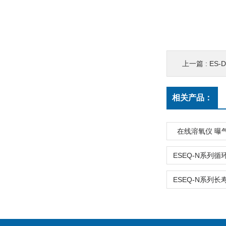
上一篇 :
ES
相关产品：
在线溶氧仪 曝