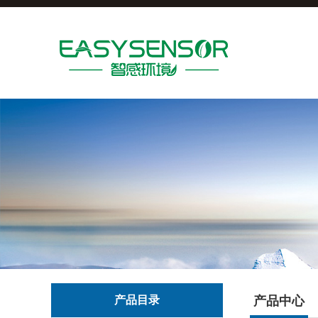
产品目录
产品中心