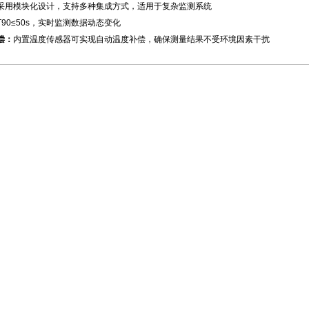
采用模块化设计，支持多种集成方式，适用于复杂监测系统
T90≤50s，实时监测数据动态变化
偿：
内置温度传感器可实现自动温度补偿，确保测量结果不受环境因素干扰