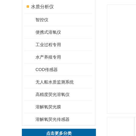
水质分析仪
智控仪
便携式溶氧仪
工业过程专用
水产养殖专用
COD传感器
无人船水质监测系统
高精度荧光溶氧仪
溶解氧荧光膜
溶解氧荧光传感器
点击更多分类