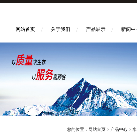
网站首页
关于我们
产品展示
新闻中
您的位置：
网站首页
>
产品中心
>
水