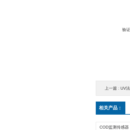
验
上一篇 :
UV
相关产品：