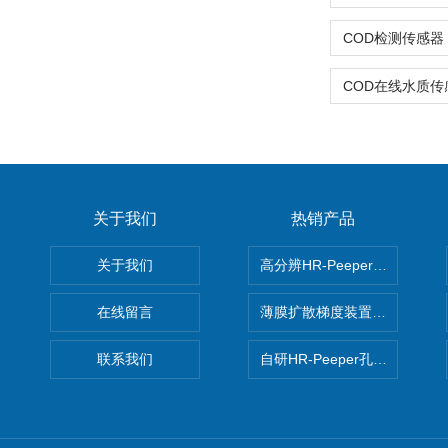
关于我们
热销产品
关于我们
高分辨HR-Peeper采样器孔
在线留言
薄膜扩散梯度装置 Agl DGT
联系我们
自研HR-Peeper孔隙水采样器