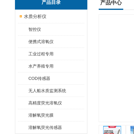
产品目录
产品中心
水质分析仪
智控仪
便携式溶氧仪
工业过程专用
水产养殖专用
COD传感器
无人船水质监测系统
高精度荧光溶氧仪
溶解氧荧光膜
溶解氧荧光传感器