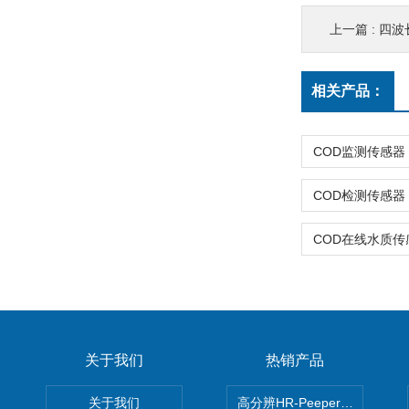
上一篇 :
四波
相关产品：
关于我们
热销产品
关于我们
高分辨HR-Peeper采样器孔