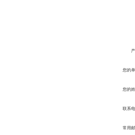
您的
您的
联系
常用