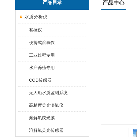
产品目录
产品中心
水质分析仪
智控仪
便携式溶氧仪
工业过程专用
水产养殖专用
COD传感器
无人船水质监测系统
高精度荧光溶氧仪
溶解氧荧光膜
溶解氧荧光传感器