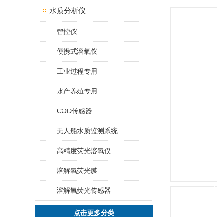
水质分析仪
智控仪
便携式溶氧仪
工业过程专用
水产养殖专用
COD传感器
无人船水质监测系统
高精度荧光溶氧仪
溶解氧荧光膜
溶解氧荧光传感器
点击更多分类