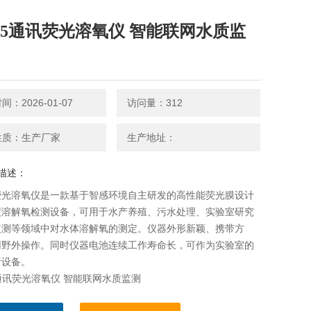
485通讯荧光溶氧仪 智能联网水质监
：2026-01-07
访问量：312
性质：生产厂家
生产地址：
描述：
荧光溶氧仪是一款基于智感环境自主研发的高性能荧光膜设计
度溶解氧检测设备，可用于水产养殖、污水处理、实验室研究
监测等领域中对水体溶解氧的测定。仪器外形新颖、携带方
用野外操作。同时仪器电池连续工作寿命长，可作为实验室的
析设备。
5通讯荧光溶氧仪 智能联网水质监测