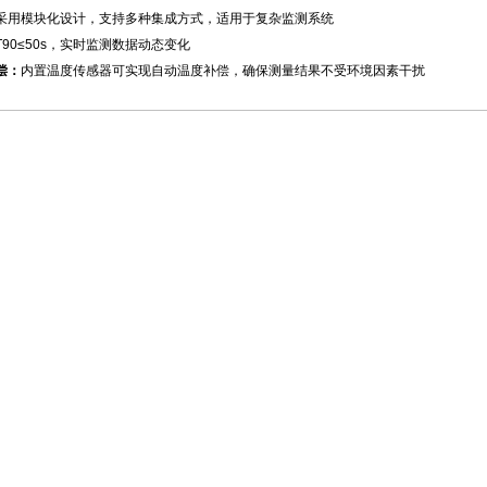
采用模块化设计，支持多种集成方式，适用于复杂监测系统
T90≤50s，实时监测数据动态变化
偿：
内置温度传感器可实现自动温度补偿，确保测量结果不受环境因素干扰