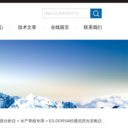
心
技术文章
在线留言
联系我们
质分析仪
>
水产养殖专用
> ES-DORS485通讯荧光溶氧仪 智能联网水质监测