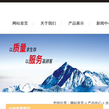
网站首页
关于我们
产品展示
新闻中
您的位置：
网站首页
>
产品中心
>
水