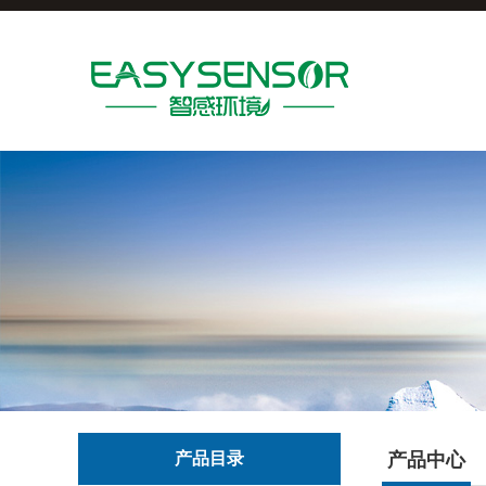
产品目录
产品中心