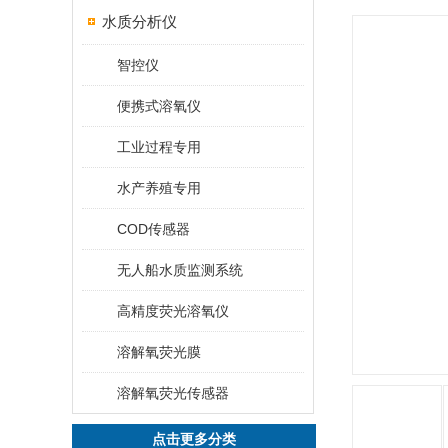
水质分析仪
智控仪
便携式溶氧仪
工业过程专用
水产养殖专用
COD传感器
无人船水质监测系统
高精度荧光溶氧仪
溶解氧荧光膜
溶解氧荧光传感器
点击更多分类