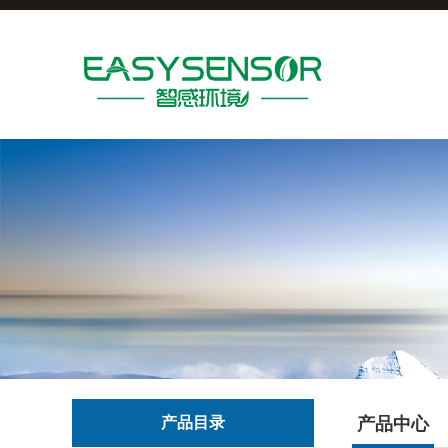
产品目录
产品中心