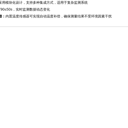
采用模块化设计，支持多种集成方式，适用于复杂监测系统
T90≤50s，实时监测数据动态变化
偿：
内置温度传感器可实现自动温度补偿，确保测量结果不受环境因素干扰