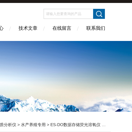
心
技术文章
在线留言
联系我们
质分析仪
>
水产养殖专用
> ES-DO数据存储荧光溶氧仪 污水处理精准分析