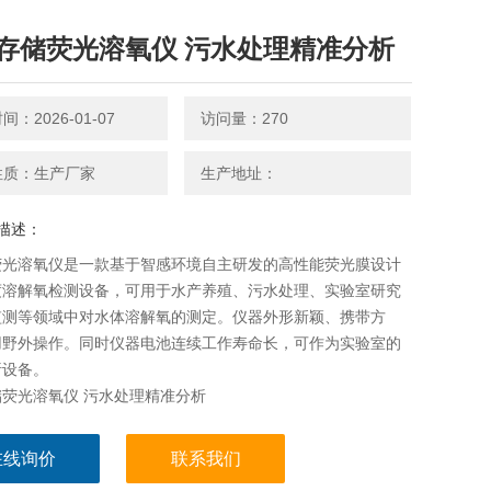
存储荧光溶氧仪 污水处理精准分析
：2026-01-07
访问量：270
性质：生产厂家
生产地址：
描述：
荧光溶氧仪是一款基于智感环境自主研发的高性能荧光膜设计
度溶解氧检测设备，可用于水产养殖、污水处理、实验室研究
监测等领域中对水体溶解氧的测定。仪器外形新颖、携带方
用野外操作。同时仪器电池连续工作寿命长，可作为实验室的
析设备。
荧光溶氧仪 污水处理精准分析
在线询价
联系我们