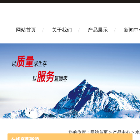
网站首页
关于我们
产品展示
新闻中
您的位置：
网站首页
>
产品中心
>
水