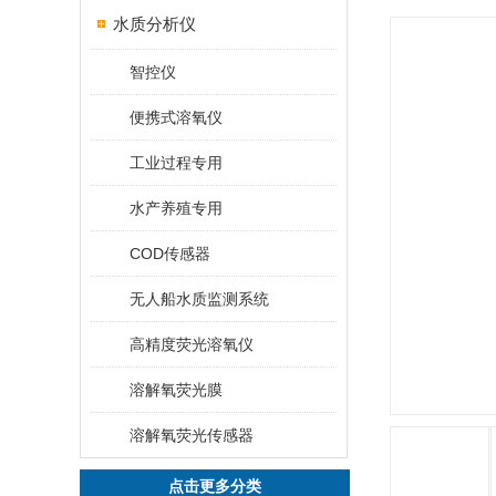
水质分析仪
智控仪
便携式溶氧仪
工业过程专用
水产养殖专用
COD传感器
无人船水质监测系统
高精度荧光溶氧仪
溶解氧荧光膜
溶解氧荧光传感器
点击更多分类