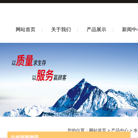
网站首页
关于我们
产品展示
新闻中
您的位置：
网站首页
>
产品中心
>
水