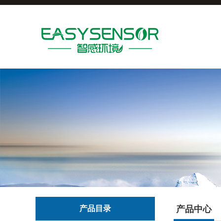
产品目录
产品中心