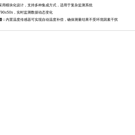
采用模块化设计，支持多种集成方式，适用于复杂监测系统
T90≤50s，实时监测数据动态变化
偿：
内置温度传感器可实现自动温度补偿，确保测量结果不受环境因素干扰