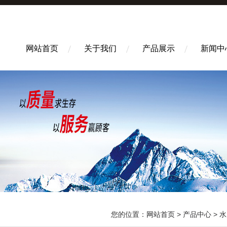
网站首页
关于我们
产品展示
新闻中
您的位置：
网站首页
>
产品中心
>
水