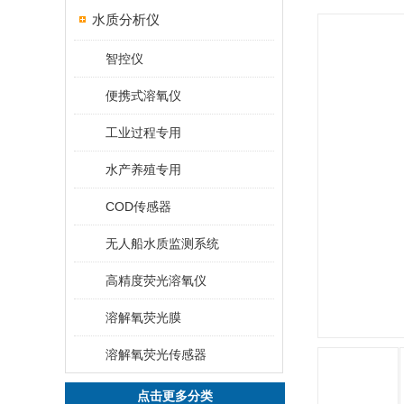
水质分析仪
智控仪
便携式溶氧仪
工业过程专用
水产养殖专用
COD传感器
无人船水质监测系统
高精度荧光溶氧仪
溶解氧荧光膜
溶解氧荧光传感器
点击更多分类