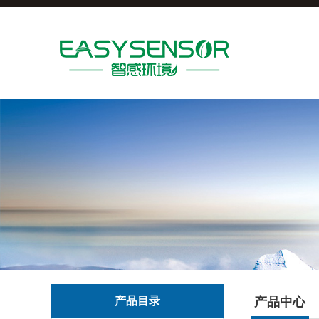
产品目录
产品中心