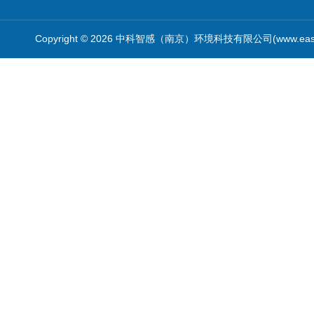
Copyright © 2026 中科智感（南京）环境科技有限公司(www.easys