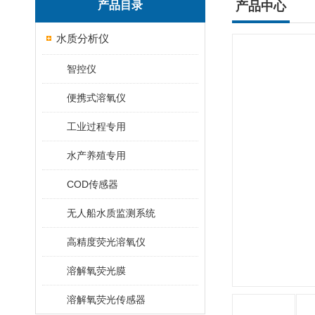
产品目录
产品中心
水质分析仪
智控仪
便携式溶氧仪
工业过程专用
水产养殖专用
COD传感器
无人船水质监测系统
高精度荧光溶氧仪
溶解氧荧光膜
溶解氧荧光传感器