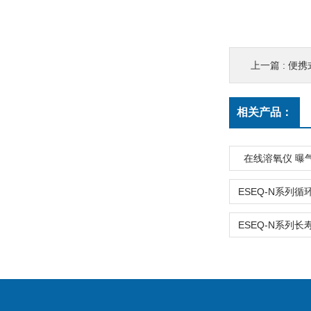
上一篇 :
便携
相关产品：
在线溶氧仪 曝