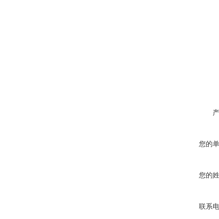
您的
您的
联系