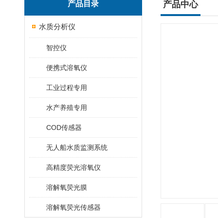
产品目录
产品中心
水质分析仪
智控仪
便携式溶氧仪
工业过程专用
水产养殖专用
COD传感器
无人船水质监测系统
高精度荧光溶氧仪
溶解氧荧光膜
溶解氧荧光传感器