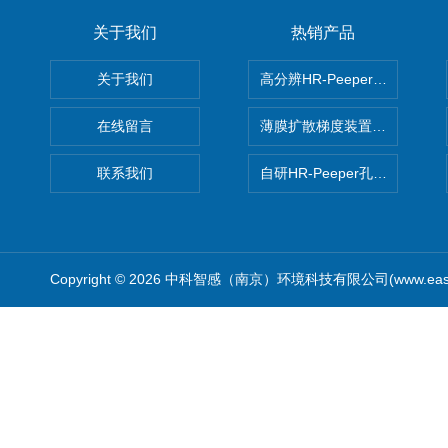
关于我们
热销产品
关于我们
高分辨HR-Peeper采样器孔
在线留言
薄膜扩散梯度装置 Agl DGT
联系我们
自研HR-Peeper孔隙水采样器
Copyright © 2026 中科智感（南京）环境科技有限公司(www.easys