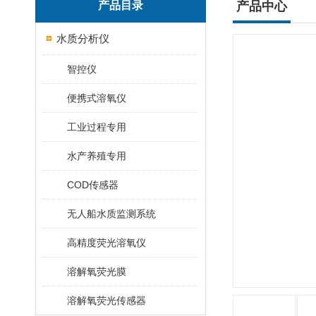
产品目录
产品中心
水质分析仪
智控仪
便携式溶氧仪
工业过程专用
水产养殖专用
COD传感器
无人船水质监测系统
高精度荧光溶氧仪
溶解氧荧光膜
溶解氧荧光传感器