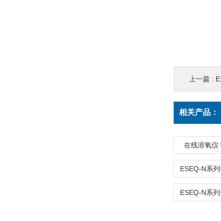
上一篇 :
E
相关产品：
在线溶氧仪