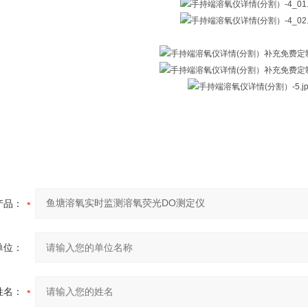
产品：
单位：
姓名：