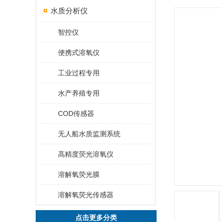
水质分析仪
智控仪
便携式溶氧仪
工业过程专用
水产养殖专用
COD传感器
无人船水质监测系统
高精度荧光溶氧仪
溶解氧荧光膜
溶解氧荧光传感器
点击更多分类