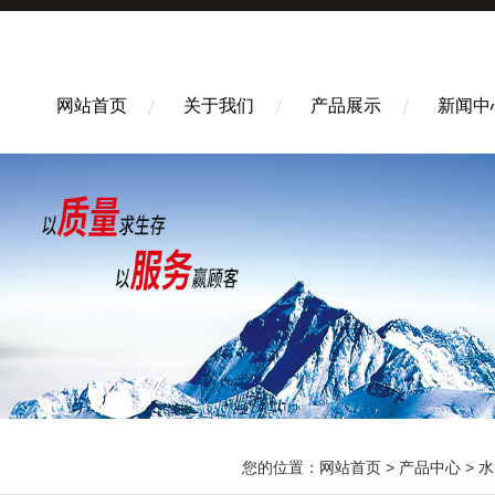
网站首页
关于我们
产品展示
新闻中
您的位置：
网站首页
>
产品中心
>
水