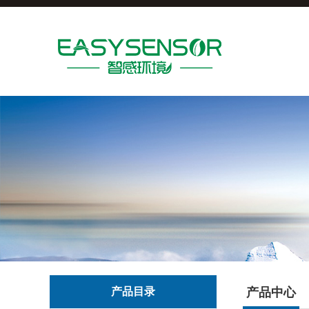
产品目录
产品中心