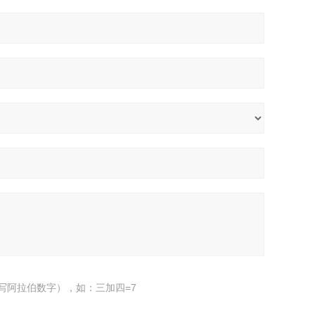
写阿拉伯数字），如：三加四=7