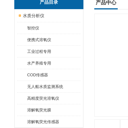
产品目录
产品中心
水质分析仪
智控仪
便携式溶氧仪
工业过程专用
水产养殖专用
COD传感器
无人船水质监测系统
高精度荧光溶氧仪
溶解氧荧光膜
溶解氧荧光传感器