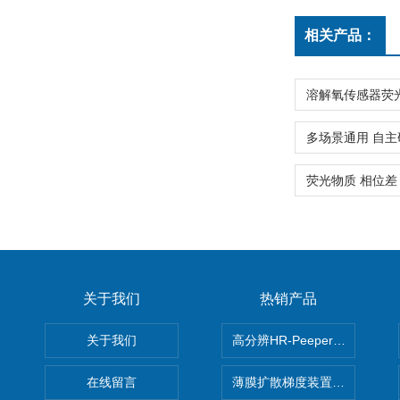
相关产品：
关于我们
热销产品
关于我们
高分辨HR-Peeper采样器孔
在线留言
薄膜扩散梯度装置 Agl DGT