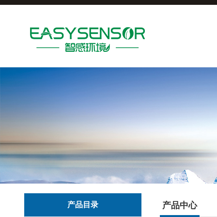
产品目录
产品中心