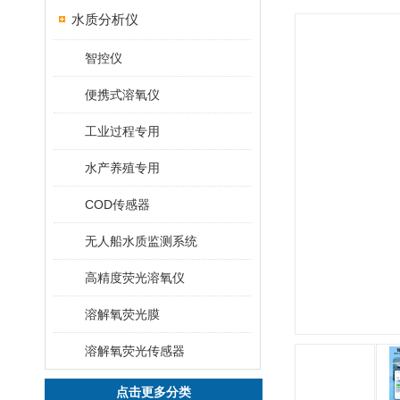
水质分析仪
智控仪
便携式溶氧仪
工业过程专用
水产养殖专用
COD传感器
无人船水质监测系统
高精度荧光溶氧仪
溶解氧荧光膜
溶解氧荧光传感器
点击更多分类