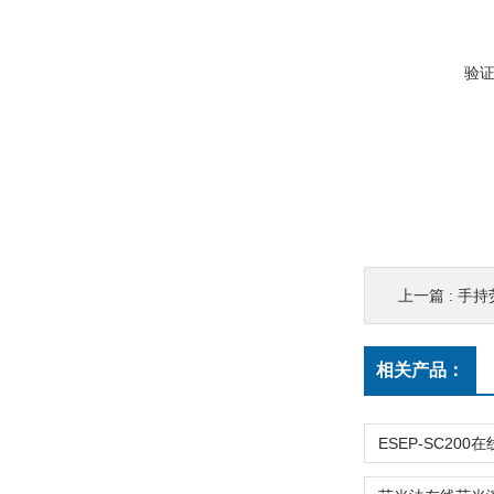
验
上一篇 :
手持
相关产品：