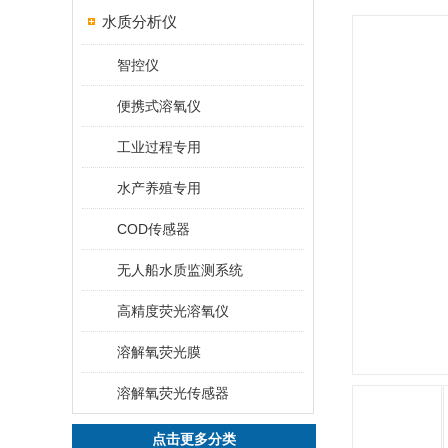
水质分析仪
智控仪
便携式溶氧仪
工业过程专用
水产养殖专用
COD传感器
无人船水质监测系统
高精度荧光溶氧仪
溶解氧荧光膜
溶解氧荧光传感器
点击更多分类