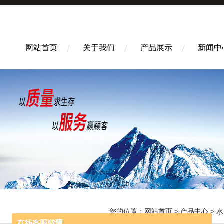
网站首页
关于我们
产品展示
新闻中
您的位置：
网站首页
>
产品中心
>
水