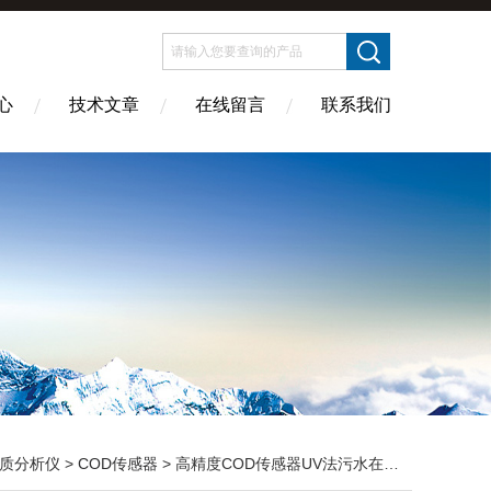
心
技术文章
在线留言
联系我们
质分析仪
>
COD传感器
> 高精度COD传感器UV法污水在线监测