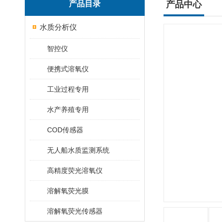
产品目录
产品中心
水质分析仪
智控仪
便携式溶氧仪
工业过程专用
水产养殖专用
COD传感器
无人船水质监测系统
高精度荧光溶氧仪
溶解氧荧光膜
溶解氧荧光传感器