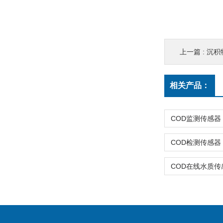
上一篇 :
沉积
相关产品：