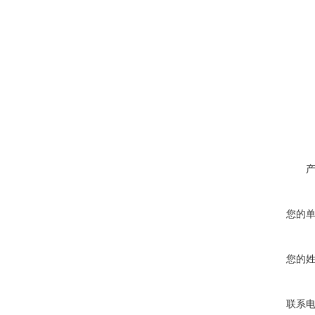
您的
您的
联系