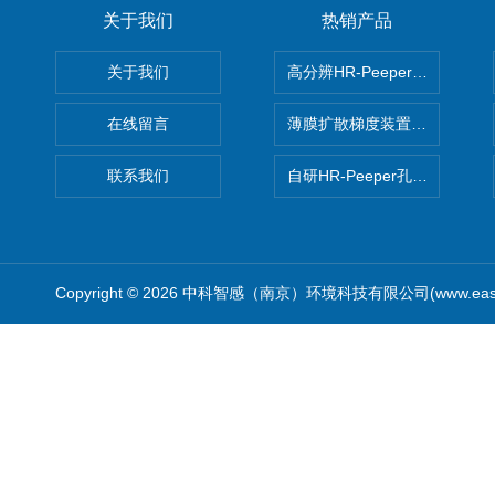
关于我们
热销产品
关于我们
高分辨HR-Peeper采样器孔
在线留言
薄膜扩散梯度装置 Agl DGT
联系我们
自研HR-Peeper孔隙水采样器
Copyright © 2026 中科智感（南京）环境科技有限公司(www.easys