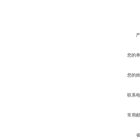
您的
您的
联系
常用