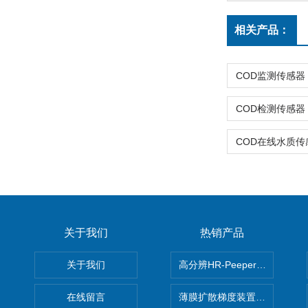
相关产品：
关于我们
热销产品
关于我们
高分辨HR-Peeper采样器孔
在线留言
薄膜扩散梯度装置 Agl DGT