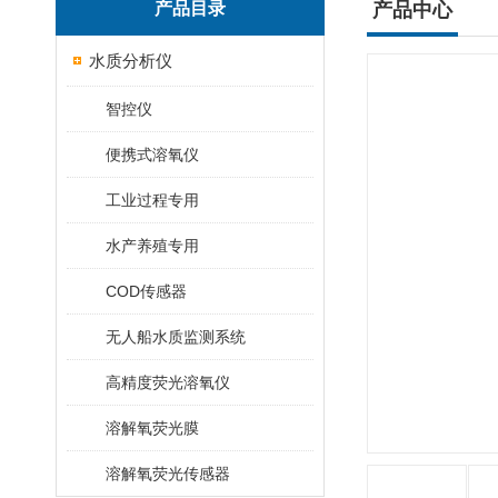
产品目录
产品中心
水质分析仪
智控仪
便携式溶氧仪
工业过程专用
水产养殖专用
COD传感器
无人船水质监测系统
高精度荧光溶氧仪
溶解氧荧光膜
溶解氧荧光传感器