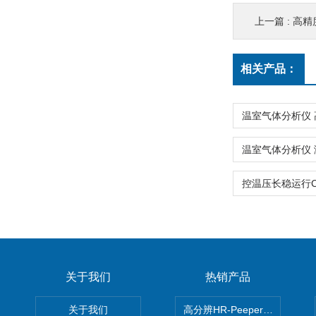
上一篇 :
高精度
相关产品：
关于我们
热销产品
关于我们
高分辨HR-Peeper采样器孔