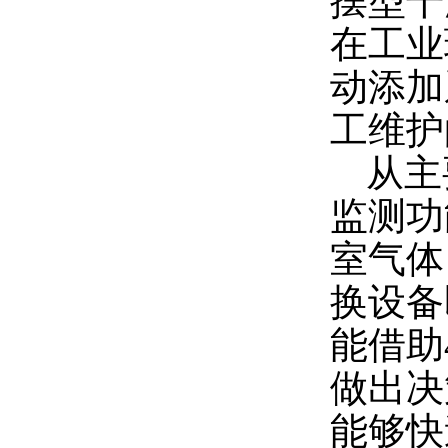
摆型干
在工业
动添加
工维护
从主
监测功
室气体
换设备
能借助
做出决
能够快