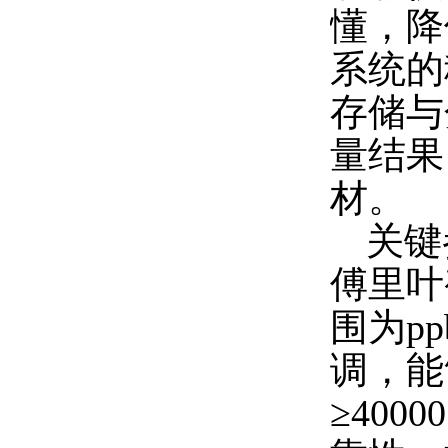
懂，降
系统的
存储与
量结果
材。
关键
傅里叶
围为pp
调，能
≥40