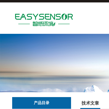
产品目录
技术文章