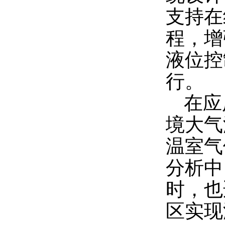
支持在
程，增
液位控
行。
在应
境大气
温室气
分析中
时，也
区实现