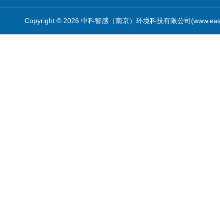
Copyright © 2026 中科智感（南京）环境科技有限公司(www.easys