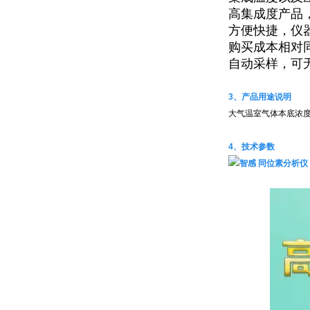
高集成度产品
方便快捷，仪
购买成本相对
自动采样，可
3、产品用途说明
大气温室气体本底浓
4、
技术参数