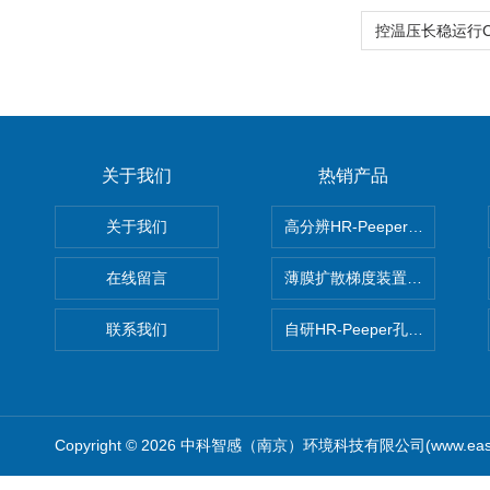
关于我们
热销产品
关于我们
高分辨HR-Peeper采样器孔
在线留言
薄膜扩散梯度装置 Agl DGT
联系我们
自研HR-Peeper孔隙水采样器
Copyright © 2026 中科智感（南京）环境科技有限公司(www.easys