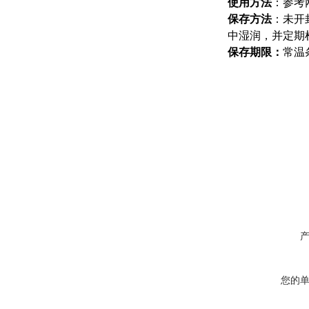
使用方法
：参考
保存方法
：
未开
中
湿润，并定期
保存期限：
常温条
您的