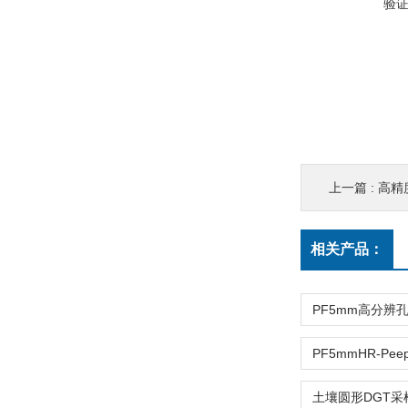
验
上一篇 :
高精度
相关产品：