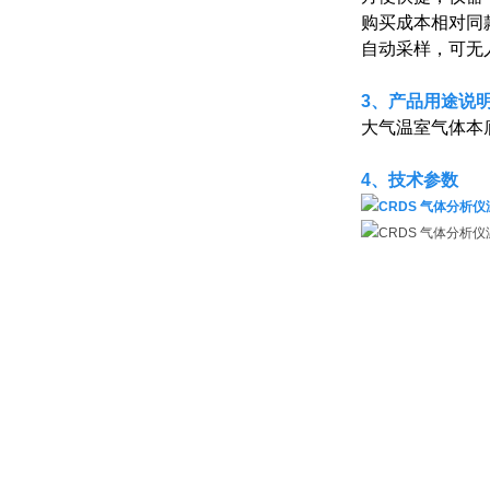
购买成本相对同
自动采样，可无
3、产品用途说
大气温室气体本
4、
技术参数