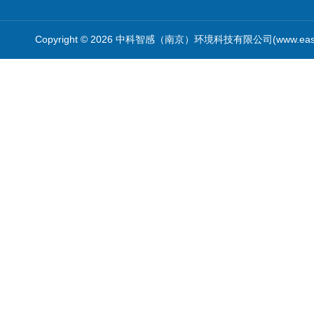
Copyright © 2026 中科智感（南京）环境科技有限公司(www.easys