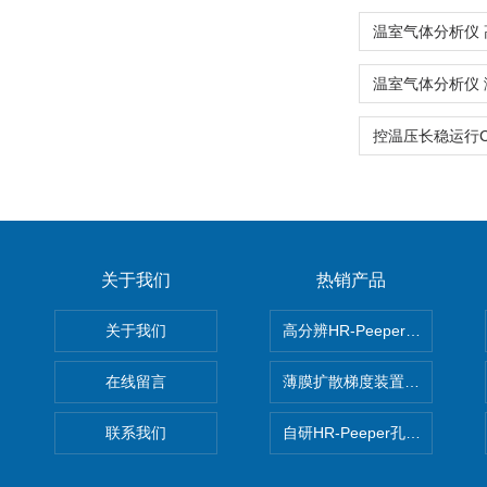
关于我们
热销产品
关于我们
高分辨HR-Peeper采样器孔
在线留言
薄膜扩散梯度装置 Agl DGT
联系我们
自研HR-Peeper孔隙水采样器