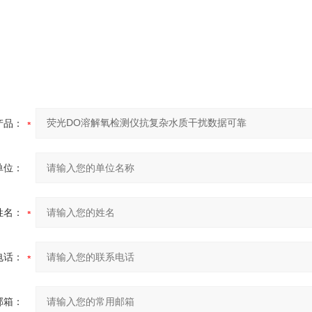
产品：
单位：
姓名：
电话：
邮箱：