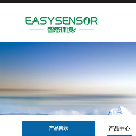
产品目录
产品中心