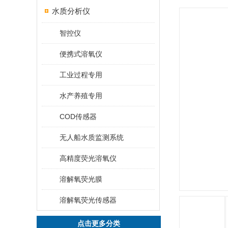
水质分析仪
智控仪
便携式溶氧仪
工业过程专用
水产养殖专用
COD传感器
无人船水质监测系统
高精度荧光溶氧仪
溶解氧荧光膜
溶解氧荧光传感器
点击更多分类