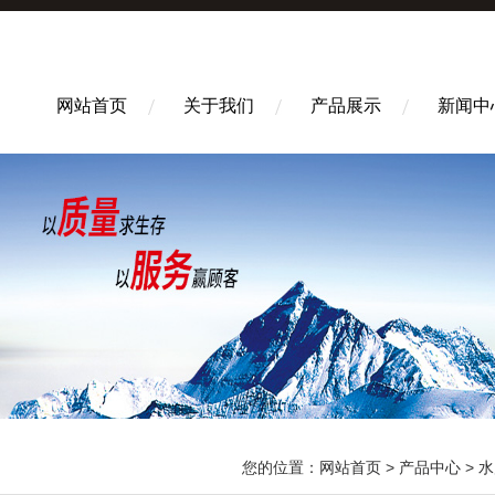
网站首页
关于我们
产品展示
新闻中
您的位置：
网站首页
>
产品中心
>
水