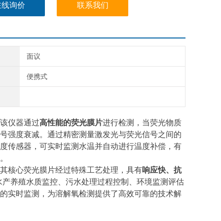
在线询价
联系我们
面议
便携式
该仪器通过
高性能的荧光膜片
进行检测，当荧光物质
号强度衰减。通过精密测量激发光与荧光信号之间的
度传感器，可实时监测水温并自动进行温度补偿，有
。
其核心荧光膜片经过特殊工艺处理，具有
响应快、抗
水产养殖水质监控、污水处理过程控制、环境监测评估
的实时监测，为溶解氧检测提供了高效可靠的技术解