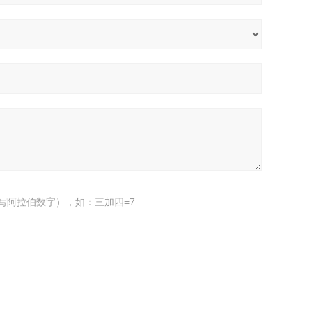
写阿拉伯数字），如：三加四=7