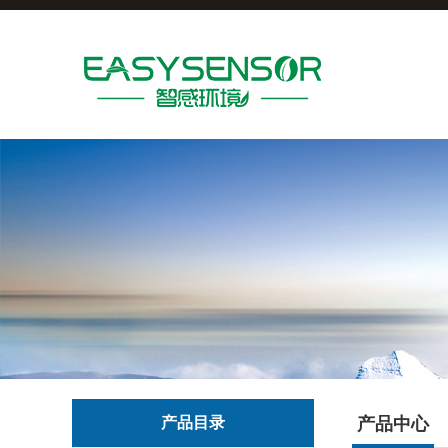
产品目录
产品中心