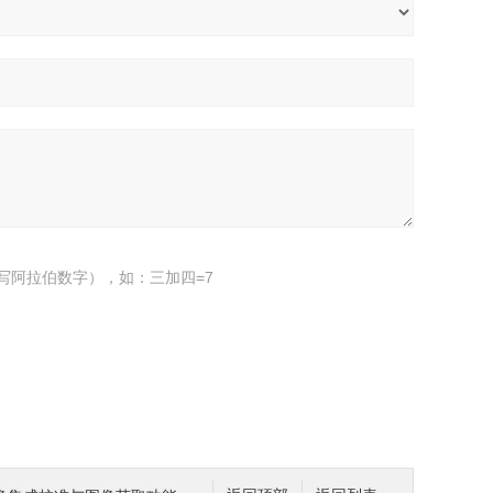
写阿拉伯数字），如：三加四=7