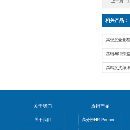
上一篇 :
相关产品：
关于我们
热销产品
关于我们
高分辨HR-Peeper采样