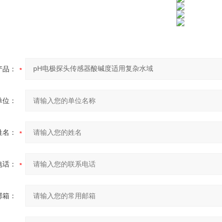
产品：
单位：
姓名：
电话：
邮箱：