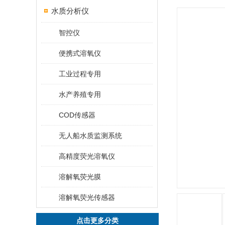
水质分析仪
智控仪
便携式溶氧仪
工业过程专用
水产养殖专用
COD传感器
无人船水质监测系统
高精度荧光溶氧仪
溶解氧荧光膜
溶解氧荧光传感器
点击更多分类