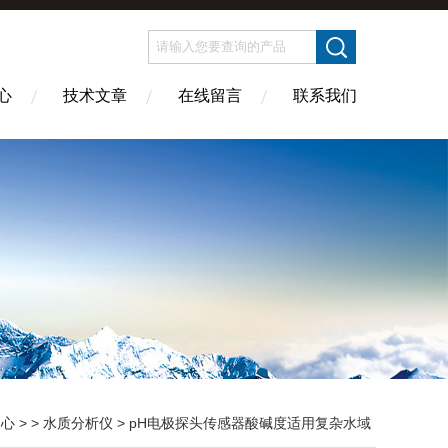
心
技术文章
在线留言
联系我们
中心
> >
水质分析仪
> pH电极探头传感器酸碱度适用复杂水域