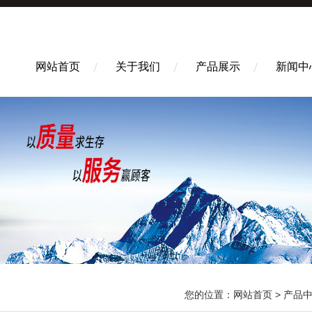
网站首页
关于我们
产品展示
新闻中
您的位置：
网站首页
>
产品