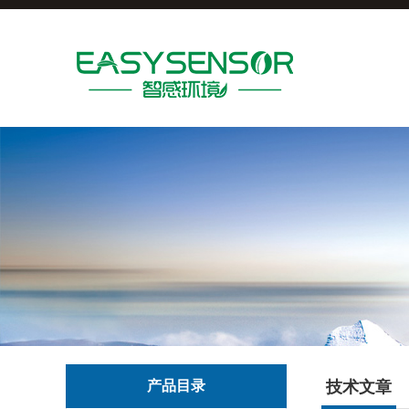
产品目录
技术文章