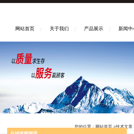
网站首页
关于我们
产品展示
新闻中
您的位置：
网站首页
>
技术文章