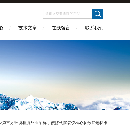
心
技术文章
在线留言
联系我们
>第三方环境检测外业采样，便携式溶氧仪核心参数筛选标准