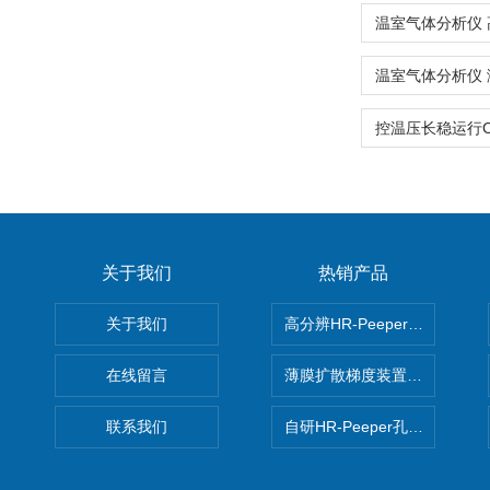
关于我们
热销产品
关于我们
高分辨HR-Peeper采样器孔
在线留言
薄膜扩散梯度装置 Agl DGT
联系我们
自研HR-Peeper孔隙水采样器