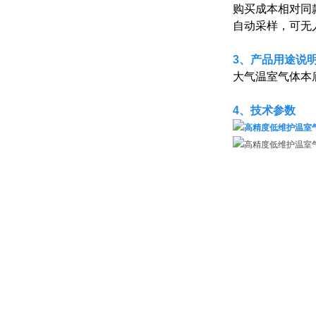
购买成本相对同
自动采样，可无
3、产品用途说
大气温室气体本
4、
技术参数