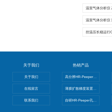
关于我们
热销产品
关于我们
高分辨HR-Peeper采样器孔
在线留言
薄膜扩散梯度装置 Agl DGT
联系我们
自研HR-Peeper孔隙水采样器