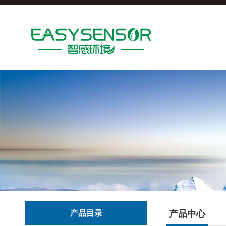
产品目录
产品中心