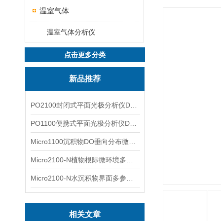
温室气体
温室气体分析仪
点击更多分类
新品推荐
PO2100封闭式平面光极分析仪DO二维成像
PO1100便携式平面光极分析仪DO二维成像
Micro1100沉积物DO垂向分布微电极测量系统
Micro2100-N植物根际微环境多通道微电极分析系统
Micro2100-N水沉积物界面多参数微电极分析系统
相关文章