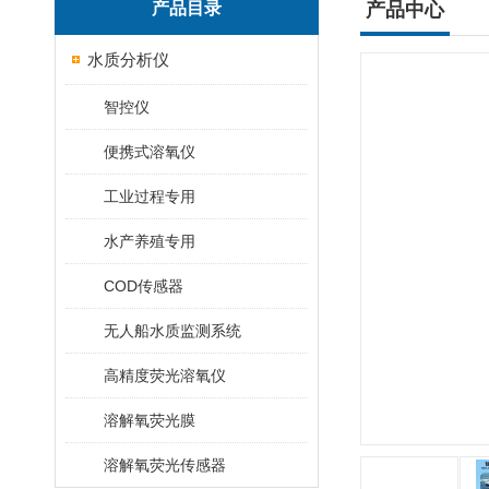
产品目录
产品中心
水质分析仪
智控仪
便携式溶氧仪
工业过程专用
水产养殖专用
COD传感器
无人船水质监测系统
高精度荧光溶氧仪
溶解氧荧光膜
溶解氧荧光传感器