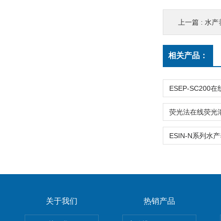
上一篇 :
水产
相关产品：
关于我们
热销产品