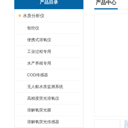
产品目录
产品中心
水质分析仪
智控仪
便携式溶氧仪
工业过程专用
水产养殖专用
COD传感器
无人船水质监测系统
高精度荧光溶氧仪
溶解氧荧光膜
溶解氧荧光传感器