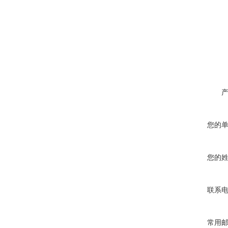
您的
您的
联系
常用