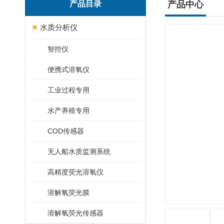
产品目录
产品中心
水质分析仪
智控仪
便携式溶氧仪
工业过程专用
水产养殖专用
COD传感器
无人船水质监测系统
高精度荧光溶氧仪
溶解氧荧光膜
溶解氧荧光传感器