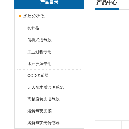
产品目录
产品中心
水质分析仪
智控仪
便携式溶氧仪
工业过程专用
水产养殖专用
COD传感器
无人船水质监测系统
高精度荧光溶氧仪
溶解氧荧光膜
溶解氧荧光传感器