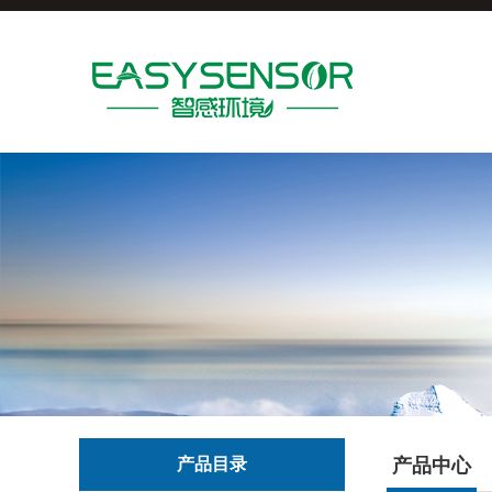
产品目录
产品中心