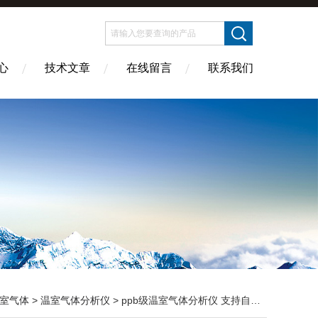
心
技术文章
在线留言
联系我们
室气体
>
温室气体分析仪
> ppb级温室气体分析仪 支持自动采样与定制