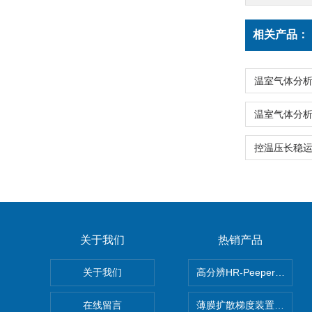
相关产品：
关于我们
热销产品
关于我们
高分辨HR-Peeper采样
在线留言
薄膜扩散梯度装置 Agl DG