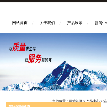
网站首页
关于我们
产品展示
新闻中
您的位置：
网站首页
>
产品中心
>
温