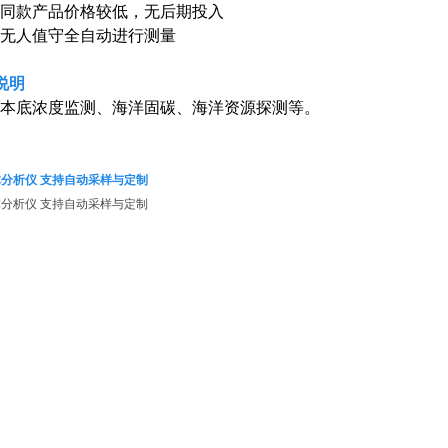
同款产品价格较低，无后期投入
无人值守全自动进行测量
说明
本底浓度监测、海洋固碳、海洋资源探测等。