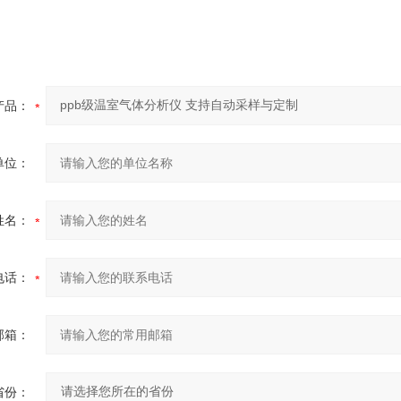
产品：
单位：
姓名：
电话：
邮箱：
省份：