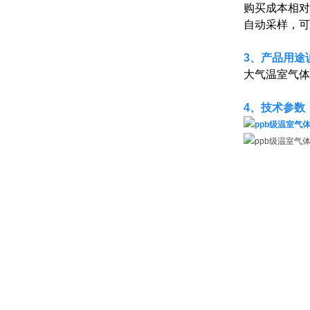
购买成本相对
自动采样，可
3、产品用途
大气温室气体
4、
技术参数