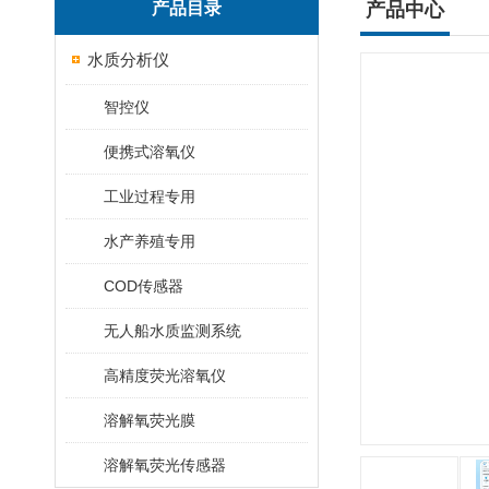
产品目录
产品中心
水质分析仪
智控仪
便携式溶氧仪
工业过程专用
水产养殖专用
COD传感器
无人船水质监测系统
高精度荧光溶氧仪
溶解氧荧光膜
溶解氧荧光传感器