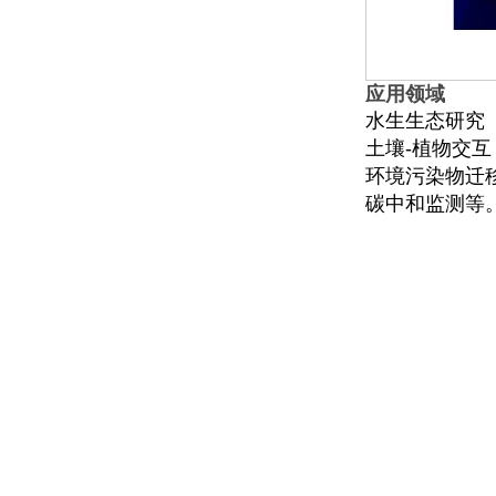
应用领域
水生生态研究
土壤-植物交互
环境污染物迁
碳中和监测等