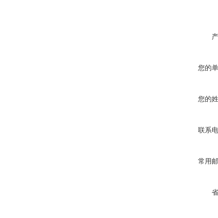
您的
您的
联系
常用