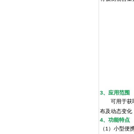
3、应用范围
可用于获取
布及动态变化
4、功能特点
（
1
）小型便