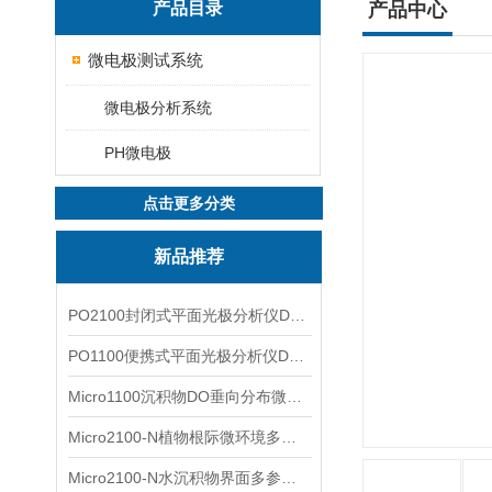
产品目录
产品中心
微电极测试系统
微电极分析系统
PH微电极
点击更多分类
新品推荐
PO2100封闭式平面光极分析仪DO二维成像
PO1100便携式平面光极分析仪DO二维成像
Micro1100沉积物DO垂向分布微电极测量系统
Micro2100-N植物根际微环境多通道微电极分析系统
Micro2100-N水沉积物界面多参数微电极分析系统