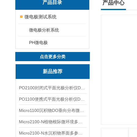
产品目录
产品中心
微电极测试系统
微电极分析系统
PH微电极
点击更多分类
新品推荐
PO2100封闭式平面光极分析仪DO二维成像
PO1100便携式平面光极分析仪DO二维成像
Micro1100沉积物DO垂向分布微电极测量系统
Micro2100-N植物根际微环境多通道微电极分析系统
Micro2100-N水沉积物界面多参数微电极分析系统