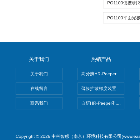
关于我们
热销产品
关于我们
高分辨HR-Peeper采样器孔
在线留言
薄膜扩散梯度装置 Agl DGT
联系我们
自研HR-Peeper孔隙水采样器
Copyright © 2026 中科智感（南京）环境科技有限公司(www.easys