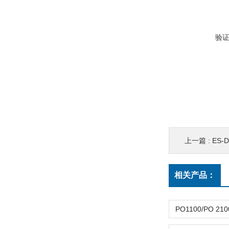
验
上一篇 :
ES
相关产品：