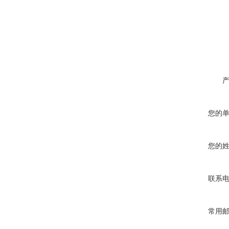
您的
您的
联系
常用