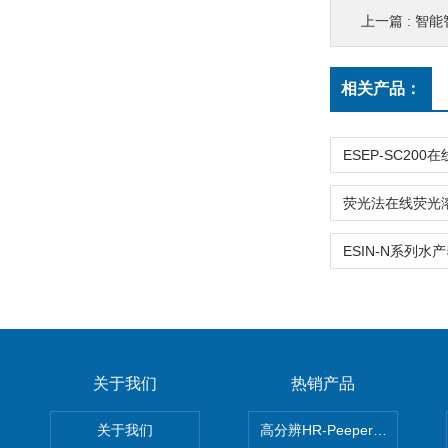
上一篇 :
智能
相关产品：
关于我们
热销产品
关于我们
高分辨HR-Peeper采样器孔