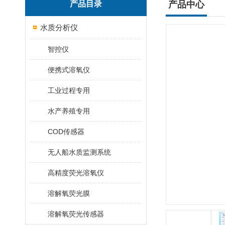
产品目录
产品中心
水质分析仪
智控仪
便携式溶氧仪
工业过程专用
水产养殖专用
COD传感器
无人船水质监测系统
高精度荧光溶氧仪
溶解氧荧光膜
溶解氧荧光传感器